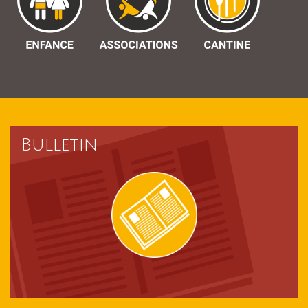
Bulletin