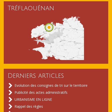
Tréflaouénan
Derniers articles
Evolution des consignes de tri sur le territoire
Publicité des actes administratifs
URBANISME EN LIGNE
Rappel des règles