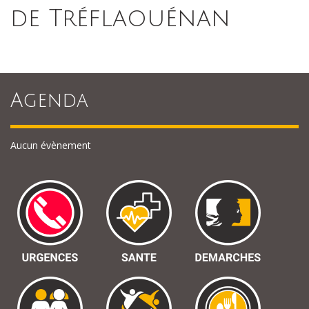
de Tréflaouénan
Agenda
Aucun évènement