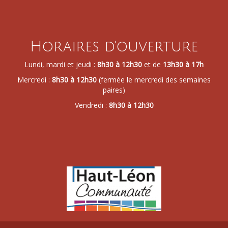
Horaires d'ouverture
Lundi, mardi et jeudi :
8h30 à 12h30
et de
13h30 à 17h
Mercredi :
8h30 à 12h30
(fermée le mercredi des semaines
paires)
Vendredi :
8h30 à 12h30