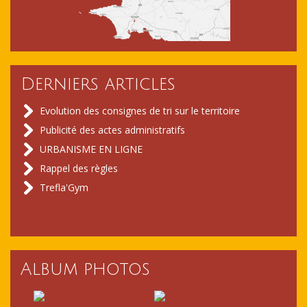
Derniers articles
Evolution des consignes de tri sur le territoire
Publicité des actes administratifs
URBANISME EN LIGNE
Rappel des règles
Trefla'Gym
Album photos