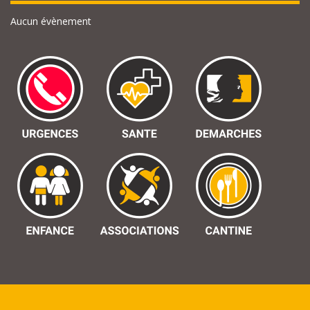
Aucun évènement