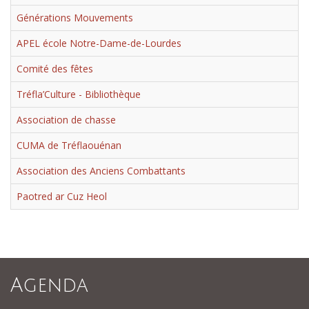
Générations Mouvements
APEL école Notre-Dame-de-Lourdes
Comité des fêtes
Tréfla’Culture - Bibliothèque
Association de chasse
CUMA de Tréflaouénan
Association des Anciens Combattants
Paotred ar Cuz Heol
Agenda